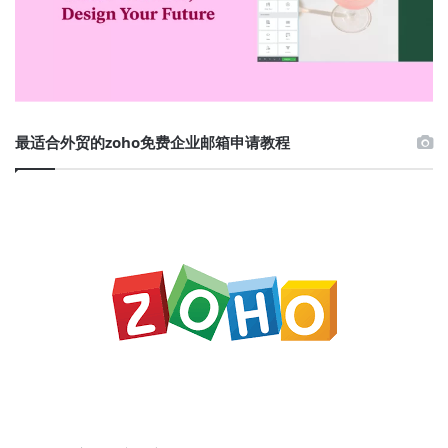
最适合外贸的zoho免费企业邮箱申请教程