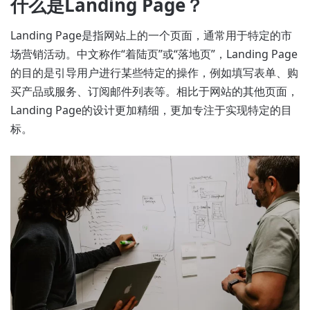
什么是Landing Page？
Landing Page是指网站上的一个页面，通常用于特定的市
场营销活动。中文称作“着陆页”或“落地页”，Landing Page
的目的是引导用户进行某些特定的操作，例如填写表单、购
买产品或服务、订阅邮件列表等。相比于网站的其他页面，
Landing Page的设计更加精细，更加专注于实现特定的目
标。