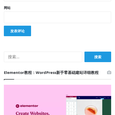
网站
搜
索：
Elementor教程：WordPress新手零基础建站详细教程