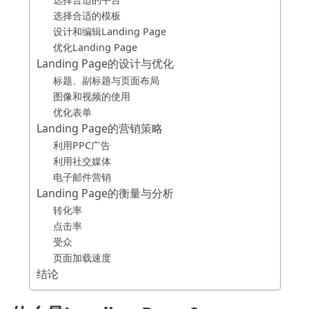
选择合适的模板
设计和编辑Landing Page
优化Landing Page
Landing Page的设计与优化
标题、副标题与页面布局
图像和视频的使用
优化表单
Landing Page的营销策略
利用PPC广告
利用社交媒体
电子邮件营销
Landing Page的衡量与分析
转化率
点击率
受众
页面加载速度
结论