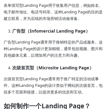
表单填写型Landing Page用于收集用户信息，例如姓名、
电子邮件地址、电话号码等。这种Landing Page的目的是
建立联系，并为后续的市场营销活动做准备。
广告型（Infomercial Landing Page）
广告型Landing Page通常用于推销特定的产品或服务。这
种Landing Page的设计更加精细，通常包括视频、图片和
其他媒体元素，以增加用户的注意力和兴趣。
次级首页型（Microsite Landing Page）
次级首页型Landing Page通常用于推广特定的活动或事
件。这种Landing Page的设计类似于网站的次级首页，包
括多个页面和链接，以提供更多的信息和互动。
如何制作一个Landing Page？