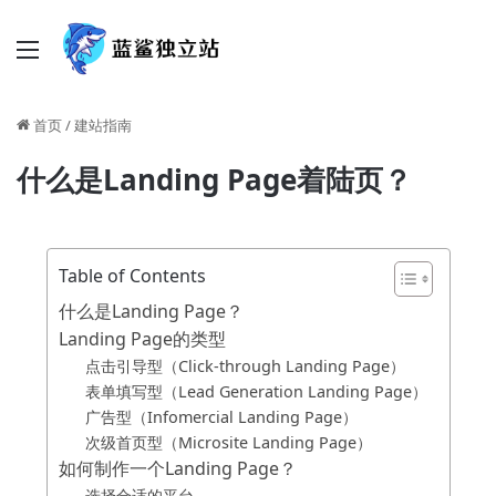
菜单
首页
/
建站指南
什么是Landing Page着陆页？
Table of Contents
什么是Landing Page？
Landing Page的类型
点击引导型（Click-through Landing Page）
表单填写型（Lead Generation Landing Page）
广告型（Infomercial Landing Page）
次级首页型（Microsite Landing Page）
如何制作一个Landing Page？
选择合适的平台