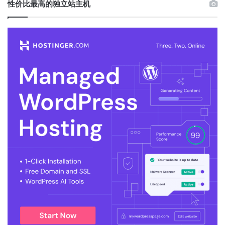
性价比最高的独立站主机