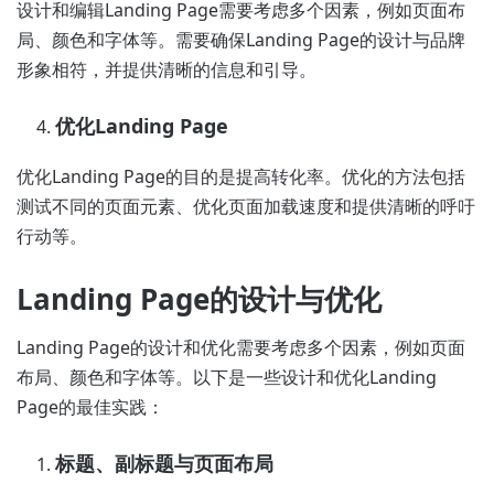
设计和编辑Landing Page需要考虑多个因素，例如页面布
局、颜色和字体等。需要确保Landing Page的设计与品牌
形象相符，并提供清晰的信息和引导。
优化Landing Page
优化Landing Page的目的是提高转化率。优化的方法包括
测试不同的页面元素、优化页面加载速度和提供清晰的呼吁
行动等。
Landing Page的设计与优化
Landing Page的设计和优化需要考虑多个因素，例如页面
布局、颜色和字体等。以下是一些设计和优化Landing
Page的最佳实践：
标题、副标题与页面布局