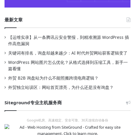
最新文章
【运维实录】从一条腾讯云安全警报，到精准溯源 WordPress 插
件高危漏洞
关键词有排名，询盘却越来越少：AI 时代外贸网站获客逻辑变了
WordPress 网站图片怎么优化？从格式选择到压缩工具，新手一
篇看懂
外贸 B2B 询盘站为什么不能照搬跨境电商逻辑？
外贸独立站误区：网站首页漂亮，为什么还是没有询盘？
Siteground专业主机服务商
Google机房、高速稳定、安全可靠、30天连续自动备份