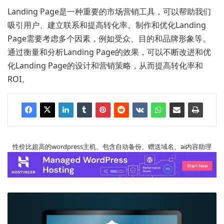
Landing Page是一种重要的市场营销工具，可以帮助我们
吸引用户、建立联系和提高转化率。制作和优化Landing
Page需要考虑多个因素，例如受众、目的和品牌形象等。
通过衡量和分析Landing Page的效果，可以不断改进和优
化Landing Page的设计和营销策略，从而提高转化率和
ROI。
性价比超高的wordpress主机、包含自动备份、赠送域名、ai内容助理
网
站
建