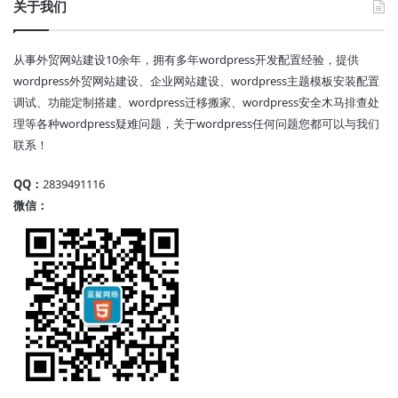
关于我们
从事外贸网站建设10余年，拥有多年wordpress开发配置经验，提供
wordpress外贸网站建设、企业网站建设、wordpress主题模板安装配置
调试、功能定制搭建、wordpress迁移搬家、wordpress安全木马排查处
理等各种wordpress疑难问题，关于wordpress任何问题您都可以与我们
联系！
QQ：
2839491116
微信：