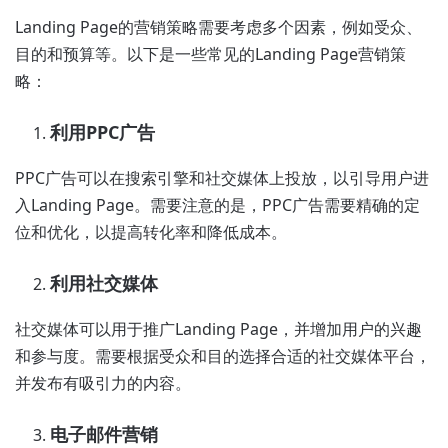
Landing Page的营销策略需要考虑多个因素，例如受众、
目的和预算等。以下是一些常见的Landing Page营销策
略：
利用PPC广告
PPC广告可以在搜索引擎和社交媒体上投放，以引导用户进
入Landing Page。需要注意的是，PPC广告需要精确的定
位和优化，以提高转化率和降低成本。
利用社交媒体
社交媒体可以用于推广Landing Page，并增加用户的兴趣
和参与度。需要根据受众和目的选择合适的社交媒体平台，
并发布有吸引力的内容。
电子邮件营销