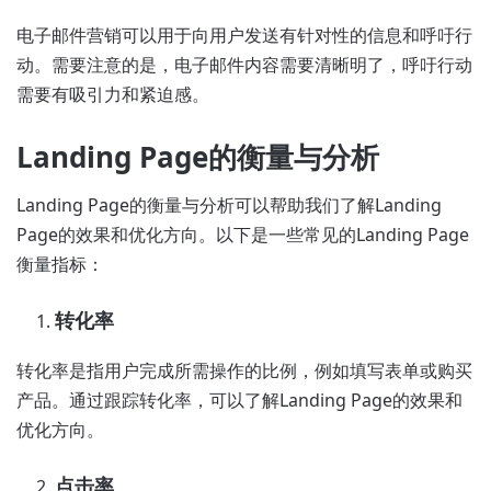
电子邮件营销可以用于向用户发送有针对性的信息和呼吁行
动。需要注意的是，电子邮件内容需要清晰明了，呼吁行动
需要有吸引力和紧迫感。
Landing Page的衡量与分析
Landing Page的衡量与分析可以帮助我们了解Landing
Page的效果和优化方向。以下是一些常见的Landing Page
衡量指标：
转化率
转化率是指用户完成所需操作的比例，例如填写表单或购买
产品。通过跟踪转化率，可以了解Landing Page的效果和
优化方向。
点击率