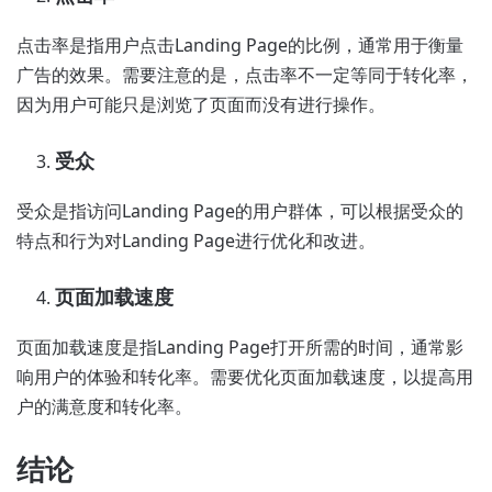
点击率是指用户点击Landing Page的比例，通常用于衡量
广告的效果。需要注意的是，点击率不一定等同于转化率，
因为用户可能只是浏览了页面而没有进行操作。
受众
受众是指访问Landing Page的用户群体，可以根据受众的
特点和行为对Landing Page进行优化和改进。
页面加载速度
页面加载速度是指Landing Page打开所需的时间，通常影
响用户的体验和转化率。需要优化页面加载速度，以提高用
户的满意度和转化率。
结论