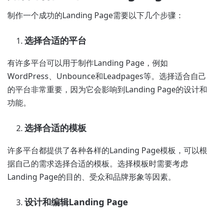
制作一个成功的Landing Page需要以下几个步骤：
选择合适的平台
有许多平台可以用于制作Landing Page，例如
WordPress、Unbounce和Leadpages等。选择适合自己
的平台非常重要，因为它会影响到Landing Page的设计和
功能。
选择合适的模板
许多平台都提供了各种各样的Landing Page模板，可以根
据自己的需求选择合适的模板。选择模板时需要考虑
Landing Page的目的、受众和品牌形象等因素。
设计和编辑Landing Page