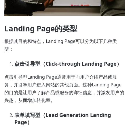
Landing Page的类型
根据其目的和特点，Landing Page可以分为以下几种类
型：
点击引导型（Click-through Landing Page）
点击引导型Landing Page通常用于向用户介绍产品或服
务，并引导用户进入网站的其他页面。这种Landing Page
的目的是让用户了解产品或服务的详细信息，并激发用户的
兴趣，从而增加转化率。
表单填写型（Lead Generation Landing
Page）