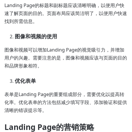
Landing Page的标题和副标题应该清晰明确，以便用户快
速了解页面的目的。页面布局应该简洁明了，以便用户快速
找到所需信息。
图像和视频的使用
图像和视频可以增加Landing Page的视觉吸引力，并增加
用户的兴趣。需要注意的是，图像和视频应该与页面的目的
和品牌形象相符。
优化表单
表单是Landing Page的重要组成部分，需要优化以提高转
化率。优化表单的方法包括减少填写字段、添加验证和提供
清晰的错误提示等。
Landing Page的营销策略