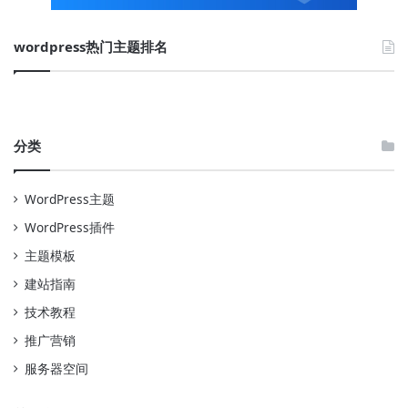
wordpress热门主题排名
分类
WordPress主题
WordPress插件
主题模板
建站指南
技术教程
推广营销
服务器空间