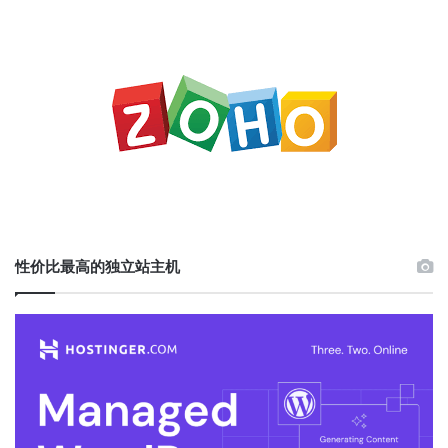
性价比最高的独立站主机