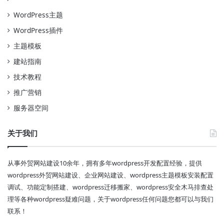
WordPress主题
WordPress插件
主题模板
建站指南
技术教程
推广营销
服务器空间
关于我们
从事外贸网站建设10余年，拥有多年wordpress开发配置经验，提供
wordpress外贸网站建设、企业网站建设、wordpress主题模板安装配置
调试、功能定制搭建、wordpress迁移搬家、wordpress安全木马排查处
理等各种wordpress疑难问题，关于wordpress任何问题您都可以与我们
联系！