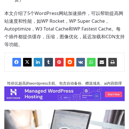
本文介绍了5个WordPress网站加速插件，可以帮助提高网
站速度和性能，如WP Rocket，WP Super Cache，
Autoptimize，W3 Total Cache和WP Fastest Cache。每
个插件都提供缓存，压缩，图像优化，延迟加载和CDN支持
等功能。
性价比超高的wordpress主机、包含自动备份、赠送域名、ai内容助理
10
种
提