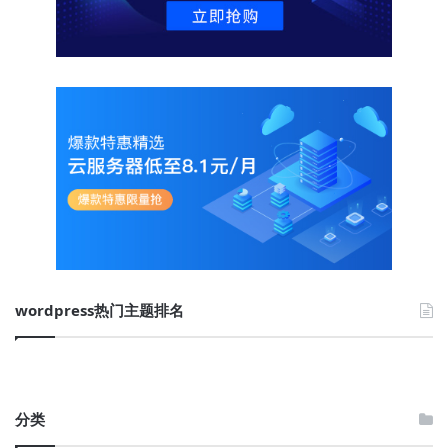
wordpress热门主题排名
分类