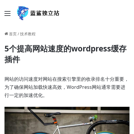
菜单
首页
/
技术教程
5个提高网站速度的wordpress缓存
插件
网站的访问速度对网站在搜索引擎里的收录排名十分重要，
为了确保网站加载快速高效，WordPress网站通常需要进
行一定的加速优化。