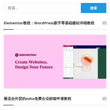
搜
索：
Elementor教程：WordPress新手零基础建站详细教程
最适合外贸的zoho免费企业邮箱申请教程