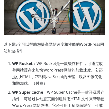
以下是5个可以帮助您提高网站速度和性能的WordPress网
站加速插件：
WP Rocket
：WP Rocket是一款缓存插件，可通过改
善网站缓存来加快WordPress网站的加载速度。它还
提供HTML，CSS和JavaScript的压缩，以及图像优化
和懒加载。（付费）
WP Super Cache
：WP Super Cache是一款开源缓存
插件，可通过从动态页面创建静态HTML文件来帮助使
WordPress网站更快。它还可用于多页面缓存，可减