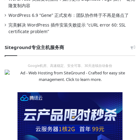
隆复制内容
WordPress 6.9 “Gene” 正式发布：团队协作终于不再是痛点了
完美解决 WordPress 插件安装失败提示 “cURL error 60: SSL
certificate problem”
Siteground专业主机服务商
Google机房、高速稳定、安全可靠、30天连续自动备份