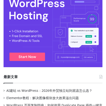
最新文章
AI建站 vs WordPress：2026年外贸独立站到底该怎么选？
Elementor教程：解决图像模块放大效果溢出问题
WordPress 页面复制指南：如何使用 Duplicate Page 插件一键克