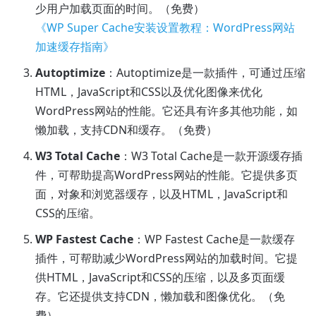
少用户加载页面的时间。（免费）
《WP Super Cache安装设置教程：WordPress网站
加速缓存指南》
Autoptimize
：Autoptimize是一款插件，可通过压缩
HTML，JavaScript和CSS以及优化图像来优化
WordPress网站的性能。它还具有许多其他功能，如
懒加载，支持CDN和缓存。（免费）
W3 Total Cache
：W3 Total Cache是一款开源缓存插
件，可帮助提高WordPress网站的性能。它提供多页
面，对象和浏览器缓存，以及HTML，JavaScript和
CSS的压缩。
WP Fastest Cache
：WP Fastest Cache是一款缓存
插件，可帮助减少WordPress网站的加载时间。它提
供HTML，JavaScript和CSS的压缩，以及多页面缓
存。它还提供支持CDN，懒加载和图像优化。（免
费）