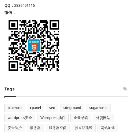
QQ：
2839491116
微信：
Tags
bluehost
cpanel
seo
siteground
sugarhosts
wordpress安全
Wordpress插件
企业邮箱
外贸网站
安全防护
服务器
服务器空间
独立站建设
网站加速