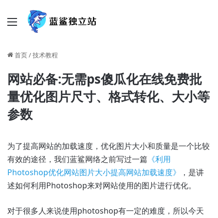
菜单
首页
/
技术教程
网站必备:无需ps傻瓜化在线免费批
量优化图片尺寸、格式转化、大小等
参数
为了提高网站的加载速度，优化图片大小和质量是一个比较
有效的途径，我们蓝鲨网络之前写过一篇
《利用
Photoshop优化网站图片大小提高网站加载速度》
，是讲
述如何利用Photoshop来对网站使用的图片进行优化。
对于很多人来说使用photoshop有一定的难度，所以今天