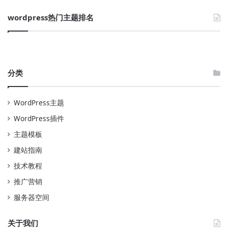
wordpress热门主题排名
分类
WordPress主题
WordPress插件
主题模板
建站指南
技术教程
推广营销
服务器空间
关于我们