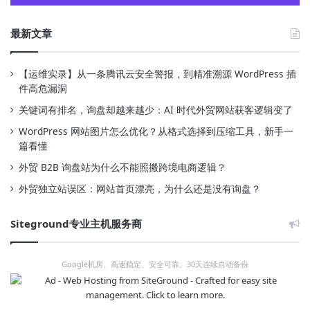
最新文章
【运维实录】从一条腾讯云安全警报，到精准溯源 WordPress 插
件高危漏洞
关键词有排名，询盘却越来越少：AI 时代外贸网站获客逻辑变了
WordPress 网站图片怎么优化？从格式选择到压缩工具，新手一
篇看懂
外贸 B2B 询盘站为什么不能照搬跨境电商逻辑？
外贸独立站误区：网站首页漂亮，为什么还是没有询盘？
Siteground专业主机服务商
Google机房、高速稳定、安全可靠、30天连续自动备份