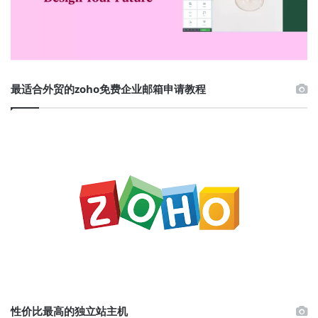
最适合外贸的zoho免费企业邮箱申请教程
性价比最高的独立站主机