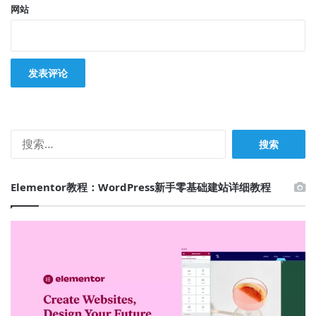
网站
搜
索：
Elementor教程：WordPress新手零基础建站详细教程