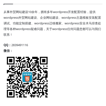
从事外贸网站建设10余年，拥有多年wordpress开发配置经验，提供
wordpress外贸网站建设、企业网站建设、wordpress主题模板安装配置
调试、功能定制搭建、wordpress迁移搬家、wordpress安全木马排查处
理等各种wordpress疑难问题，关于wordpress任何问题您都可以与我们
联系！
QQ：
2839491116
微信：