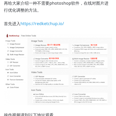
再给大家介绍一种不需要photoshop软件，在线对图片进
行优化调整的方法。
首先进入
https://redketchup.io/
操作视频请到以下地址观看