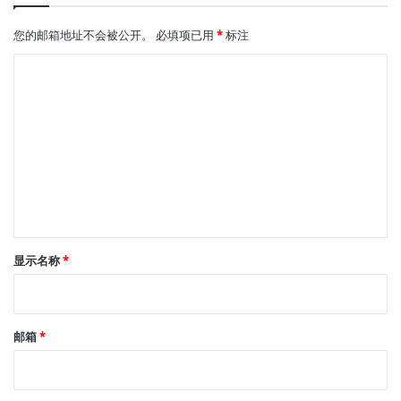
您的邮箱地址不会被公开。
必填项已用
*
标注
评
论
*
显示名称
*
邮箱
*