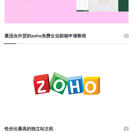
最适合外贸的zoho免费企业邮箱申请教程
性价比最高的独立站主机