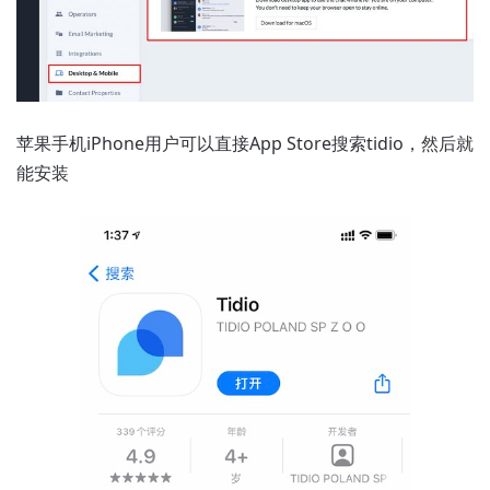
苹果手机iPhone用户可以直接App Store搜索tidio，然后就
能安装