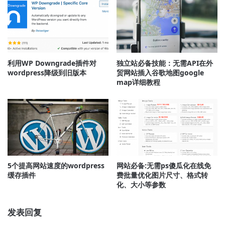
利用WP Downgrade插件对
独立站必备技能：无需API在外
wordpress降级到旧版本
贸网站插入谷歌地图google
map详细教程
5个提高网站速度的wordpress
网站必备:无需ps傻瓜化在线免
缓存插件
费批量优化图片尺寸、格式转
化、大小等参数
发表回复