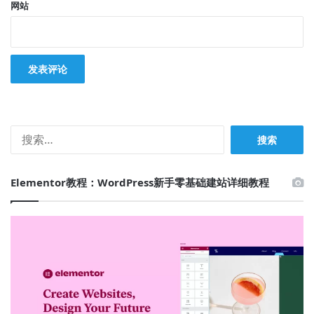
网站
搜
索：
Elementor教程：WordPress新手零基础建站详细教程