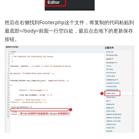
然后在右侧找到Footer.php这个文件，将复制的代码粘贴到
最底部</body>前面一行空白处，最后点击地下的更新保存
按钮。