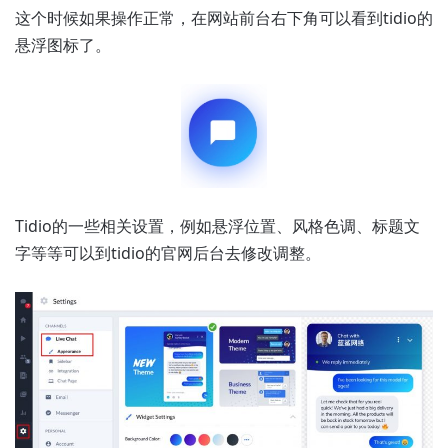
这个时候如果操作正常，在网站前台右下角可以看到tidio的
悬浮图标了。
Tidio的一些相关设置，例如悬浮位置、风格色调、标题文
字等等可以到tidio的官网后台去修改调整。