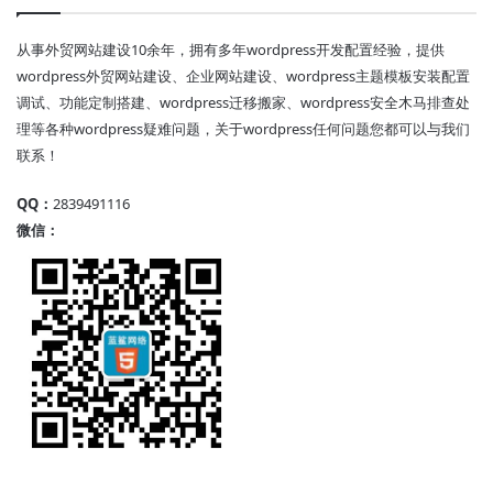
从事外贸网站建设10余年，拥有多年wordpress开发配置经验，提供
wordpress外贸网站建设、企业网站建设、wordpress主题模板安装配置
调试、功能定制搭建、wordpress迁移搬家、wordpress安全木马排查处
理等各种wordpress疑难问题，关于wordpress任何问题您都可以与我们
联系！
QQ：
2839491116
微信：