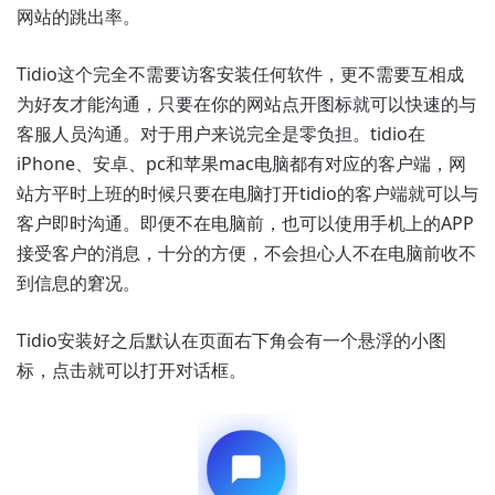
网站的跳出率。
Tidio这个完全不需要访客安装任何软件，更不需要互相成
为好友才能沟通，只要在你的网站点开图标就可以快速的与
客服人员沟通。对于用户来说完全是零负担。tidio在
iPhone、安卓、pc和苹果mac电脑都有对应的客户端，网
站方平时上班的时候只要在电脑打开tidio的客户端就可以与
客户即时沟通。即便不在电脑前，也可以使用手机上的APP
接受客户的消息，十分的方便，不会担心人不在电脑前收不
到信息的窘况。
Tidio安装好之后默认在页面右下角会有一个悬浮的小图
标，点击就可以打开对话框。