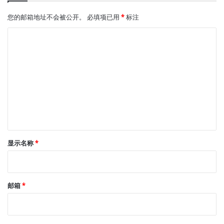
您的邮箱地址不会被公开。
必填项已用
*
标注
评
论
*
显示名称
*
邮箱
*