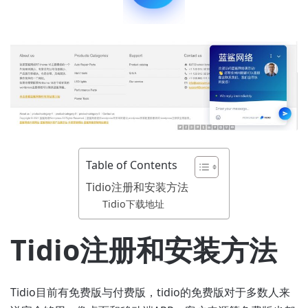
Table of Contents
Tidio注册和安装方法
Tidio下载地址
Tidio注册和安装方法
Tidio目前有免费版与付费版，tidio的免费版对于多数人来