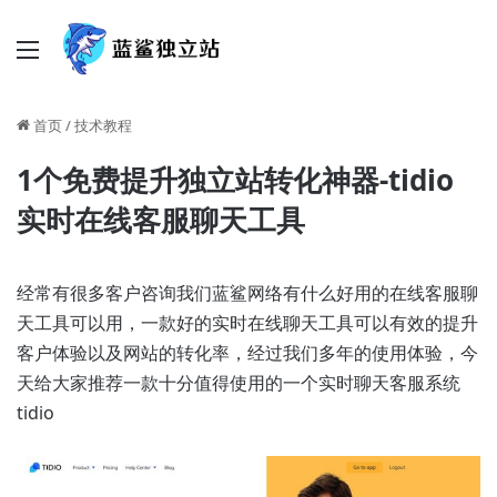
菜单
首页
/
技术教程
1个免费提升独立站转化神器-tidio
实时在线客服聊天工具
经常有很多客户咨询我们蓝鲨网络有什么好用的在线客服聊
天工具可以用，一款好的实时在线聊天工具可以有效的提升
客户体验以及网站的转化率，经过我们多年的使用体验，今
天给大家推荐一款十分值得使用的一个实时聊天客服系统
tidio