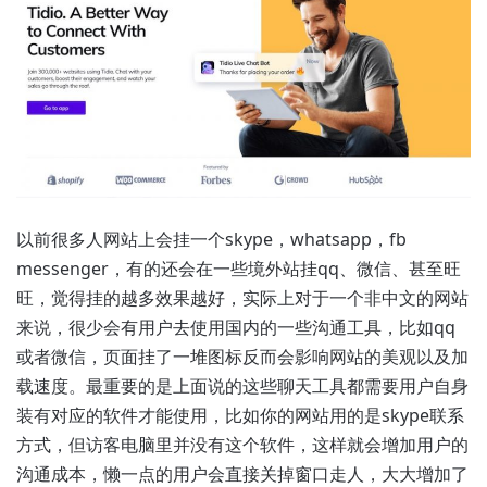
以前很多人网站上会挂一个skype，whatsapp，fb
messenger，有的还会在一些境外站挂qq、微信、甚至旺
旺，觉得挂的越多效果越好，实际上对于一个非中文的网站
来说，很少会有用户去使用国内的一些沟通工具，比如qq
或者微信，页面挂了一堆图标反而会影响网站的美观以及加
载速度。最重要的是上面说的这些聊天工具都需要用户自身
装有对应的软件才能使用，比如你的网站用的是skype联系
方式，但访客电脑里并没有这个软件，这样就会增加用户的
沟通成本，懒一点的用户会直接关掉窗口走人，大大增加了