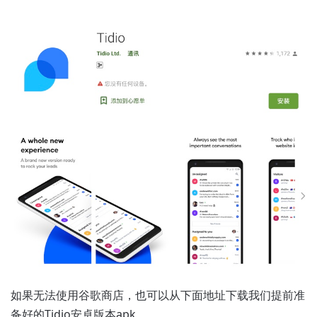
如果无法使用谷歌商店，也可以从下面地址下载我们提前准
备好的Tidio安卓版本apk