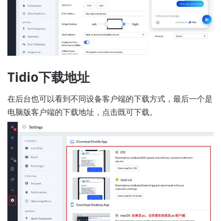
Tidio下载地址
在后台也可以看到不同设备客户端的下载方式，最后一个是
电脑版客户端的下载地址，点击既可下载。