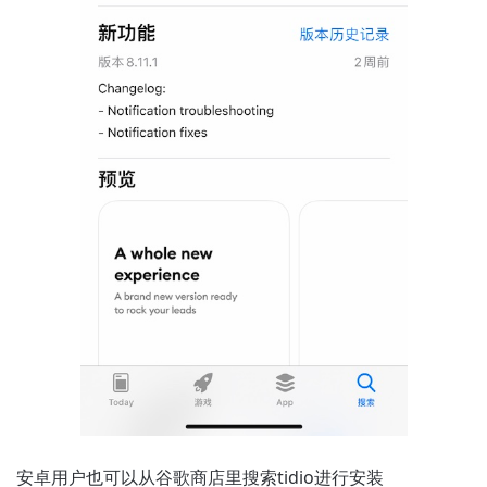
安卓用户也可以从谷歌商店里搜索tidio进行安装