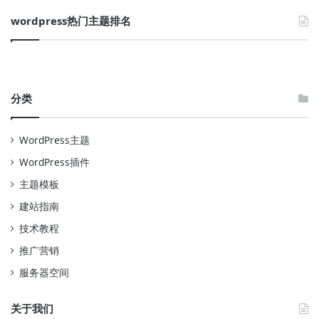
wordpress热门主题排名
分类
WordPress主题
WordPress插件
主题模板
建站指南
技术教程
推广营销
服务器空间
关于我们