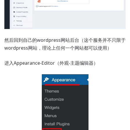
然后回到自己的wordpress网站后台（这个服务并不只限于
wordpress网站，理论上任何一个网站都可以使用）
进入Appearance-Editor（外观-主题编辑器）