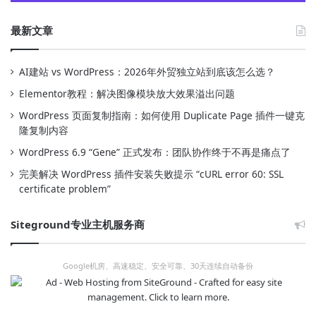
最新文章
AI建站 vs WordPress：2026年外贸独立站到底该怎么选？
Elementor教程：解决图像模块放大效果溢出问题
WordPress 页面复制指南：如何使用 Duplicate Page 插件一键克
隆复制内容
WordPress 6.9 “Gene” 正式发布：团队协作终于不再是痛点了
完美解决 WordPress 插件安装失败提示 “cURL error 60: SSL
certificate problem”
Siteground专业主机服务商
Google机房、高速稳定、安全可靠、30天连续自动备份