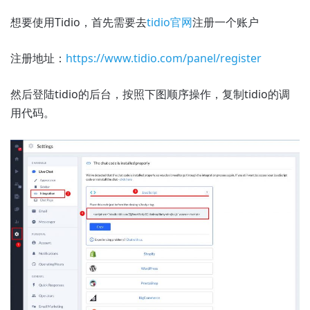
想要使用Tidio，首先需要去
tidio官网
注册一个账户
注册地址：
https://www.tidio.com/panel/register
然后登陆tidio的后台，按照下图顺序操作，复制tidio的调
用代码。