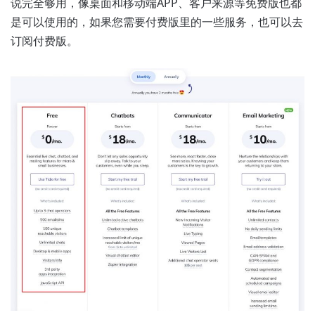
说完全够用，像桌面和移动端APP、客户来源等免费版也都
是可以使用的，如果您需要付费版里的一些服务，也可以去
订阅付费版。