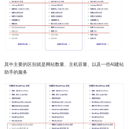
其中主要的区别就是网站数量、主机容量、以及一些AI建站
助手的服务