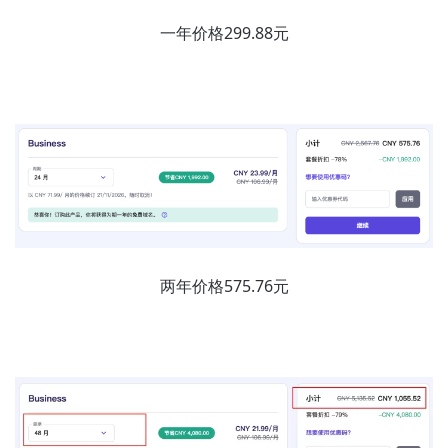
一年价格299.88元
两年价格575.76元