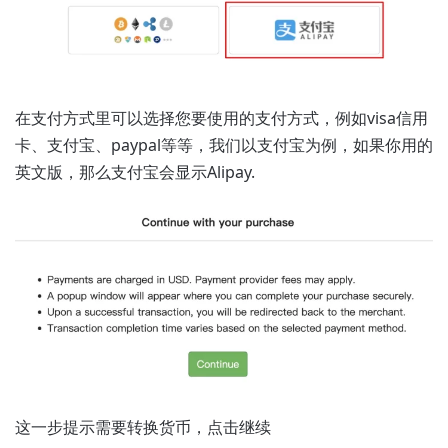
在支付方式里可以选择您要使用的支付方式，例如visa信用
卡、支付宝、paypal等等，我们以支付宝为例，如果你用的
英文版，那么支付宝会显示Alipay.
这一步提示需要转换货币，点击继续