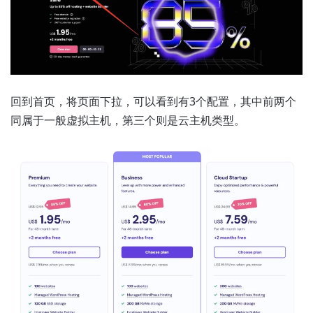
回到首页，将页面下拉，可以看到有3个配置，其中前两个
同属于一般虚拟主机，第三个则是云主机类型。