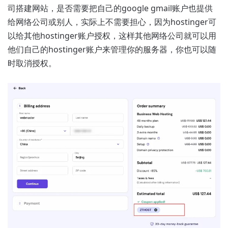
司搭建网站，是否需要把自己的google gmail账户也提供
给网络公司或别人，实际上不需要担心，因为hostinger可
以给其他hostinger账户授权，这样其他网络公司就可以用
他们自己的hostinger账户来管理你的服务器，你也可以随
时取消授权。