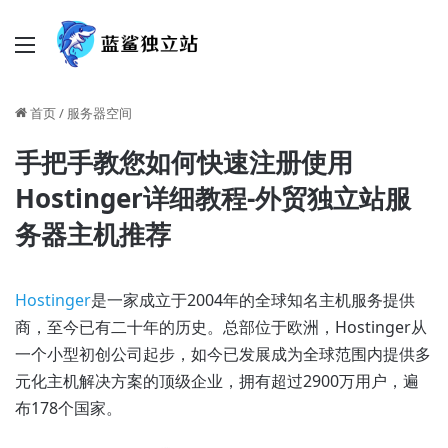
菜单
首页
/
服务器空间
手把手教您如何快速注册使用
Hostinger详细教程-外贸独立站服
务器主机推荐
Hostinger
是一家成立于2004年的全球知名主机服务提供
商，至今已有二十年的历史。总部位于欧洲，Hostinger从
一个小型初创公司起步，如今已发展成为全球范围内提供多
元化主机解决方案的顶级企业，拥有超过2900万用户，遍
布178个国家。