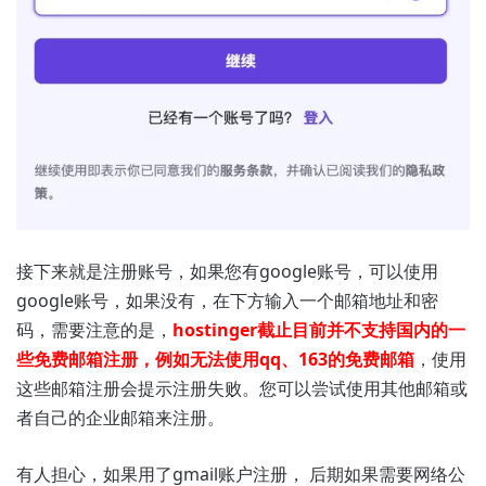
接下来就是注册账号，如果您有google账号，可以使用
google账号，如果没有，在下方输入一个邮箱地址和密
码，需要注意的是，
hostinger截止目前并不支持国内的一
些免费邮箱注册，例如无法使用qq、163的免费邮箱
，使用
这些邮箱注册会提示注册失败。您可以尝试使用其他邮箱或
者自己的企业邮箱来注册。
有人担心，如果用了gmail账户注册， 后期如果需要网络公