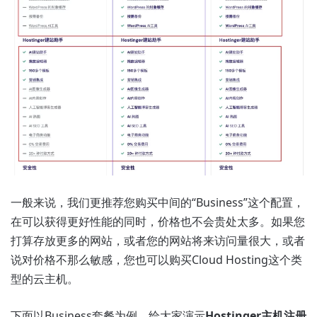
一般来说，我们更推荐您购买中间的“Business”这个配置，
在可以获得更好性能的同时，价格也不会贵处太多。如果您
打算存放更多的网站，或者您的网站将来访问量很大，或者
说对价格不那么敏感，您也可以购买Cloud Hosting这个类
型的云主机。
下面以Business套餐为例，给大家演示
Hostinger主机注册