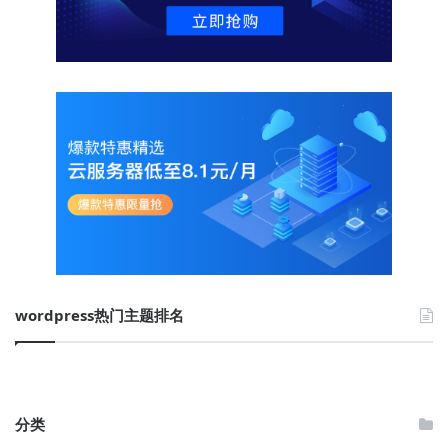
wordpress热门主题排名
分类