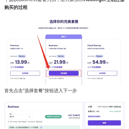
购买的过程
首先点击“选择套餐”按钮进入下一步