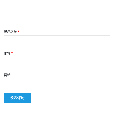
显示名称
*
邮箱
*
网站