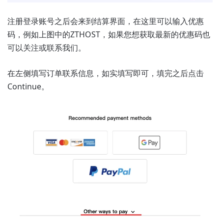
注册登录账号之后会来到结算界面，在这里可以输入优惠
码，例如上图中的ZTHOST，如果您想获取最新的优惠码也
可以关注或联系我们。
在左侧填写订单联系信息，如实填写即可，填完之后点击
Continue。