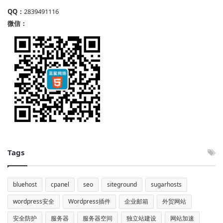
QQ：
2839491116
微信：
Tags
bluehost
cpanel
seo
siteground
sugarhosts
wordpress安全
Wordpress插件
企业邮箱
外贸网站
安全防护
服务器
服务器空间
独立站建设
网站加速