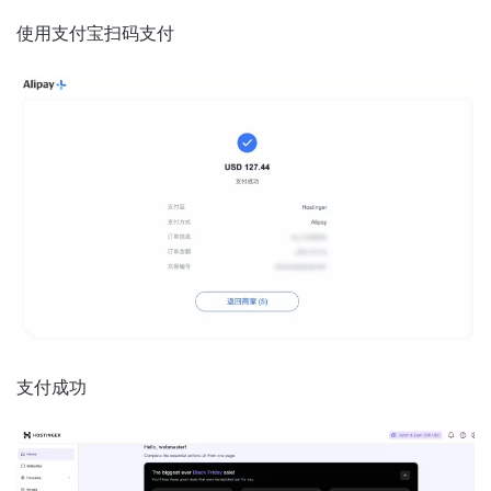
使用支付宝扫码支付
支付成功