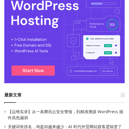
最新文章
【运维实录】从一条腾讯云安全警报，到精准溯源 WordPress 插
件高危漏洞
关键词有排名，询盘却越来越少：AI 时代外贸网站获客逻辑变了