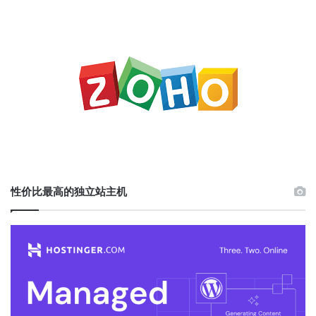
性价比最高的独立站主机