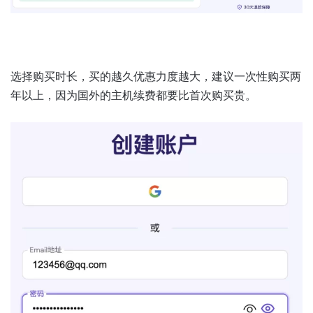
选择购买时长，买的越久优惠力度越大，建议一次性购买两
年以上，因为国外的主机续费都要比首次购买贵。