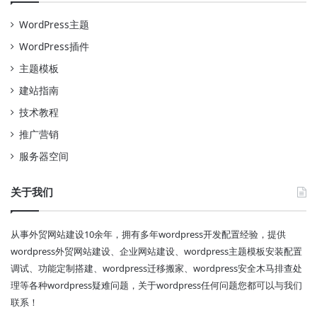
WordPress主题
WordPress插件
主题模板
建站指南
技术教程
推广营销
服务器空间
关于我们
从事外贸网站建设10余年，拥有多年wordpress开发配置经验，提供
wordpress外贸网站建设、企业网站建设、wordpress主题模板安装配置
调试、功能定制搭建、wordpress迁移搬家、wordpress安全木马排查处
理等各种wordpress疑难问题，关于wordpress任何问题您都可以与我们
联系！