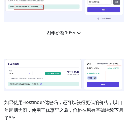
四年价格1055.52
如果使用Hostinger优惠码，还可以获得更低的价格，以四
年周期为例，使用了优惠码之后，价格在原有基础继续下调
了3%