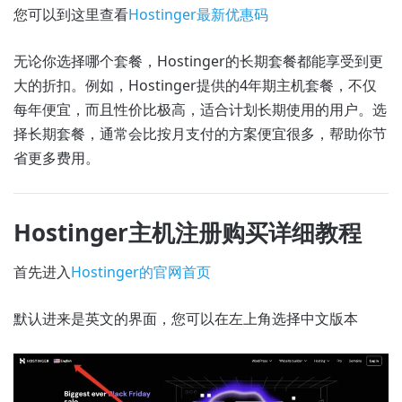
您可以到这里查看
Hostinger最新优惠码
无论你选择哪个套餐，Hostinger的长期套餐都能享受到更
大的折扣。例如，Hostinger提供的4年期主机套餐，不仅
每年便宜，而且性价比极高，适合计划长期使用的用户。选
择长期套餐，通常会比按月支付的方案便宜很多，帮助你节
省更多费用。
Hostinger主机注册购买详细教程
首先进入
Hostinger的官网首页
默认进来是英文的界面，您可以在左上角选择中文版本