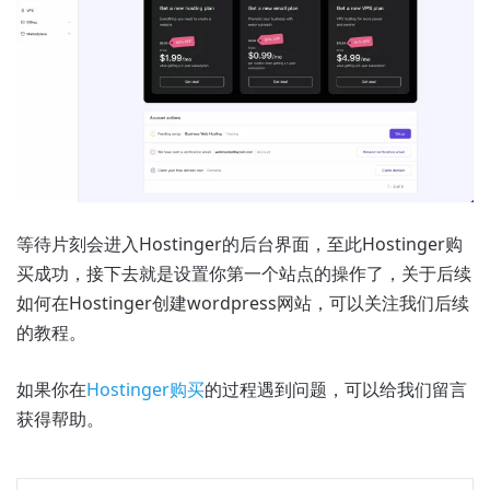
等待片刻会进入Hostinger的后台界面，至此Hostinger购
买成功，接下去就是设置你第一个站点的操作了，关于后续
如何在Hostinger创建wordpress网站，可以关注我们后续
的教程。
如果你在
Hostinger购买
的过程遇到问题，可以给我们留言
获得帮助。