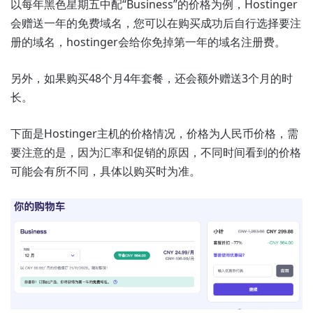
以每年黑色星期五中配“Business”的价格为例，Hostinger
会赠送一年的免费域名，您可以在购买成功后自行选择要注
册的域名，hostinger会给你免掉第一年的域名注册费。
另外，如果购买48个月4年套餐，还会额外赠送3个月的时
长。
下面是Hostinger主机的价格情况，价格为人民币价格，需
要注意的是，因为汇率和促销的原因，不同时间看到的价格
可能会有所不同，具体以购买时为准。