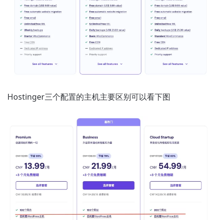
Hostinger三个配置的主机主要区别可以看下图