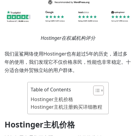
Hostinger在权威机构评分
我们蓝鲨网络使用Hostinger也有超过5年的历史，通过多
年的使用，我们发现它不仅价格亲民，性能也非常稳定。十
分适合做外贸独立站的用户群体。
Table of Contents
Hostinger主机价格
Hostinger主机注册购买详细教程
Hostinger主机价格