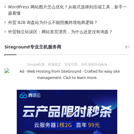
WordPress 网站图片怎么优化？从格式选择到压缩工具，新手一
篇看懂
外贸 B2B 询盘站为什么不能照搬跨境电商逻辑？
外贸独立站误区：网站首页漂亮，为什么还是没有询盘？
Siteground专业主机服务商
Google机房、高速稳定、安全可靠、30天连续自动备份