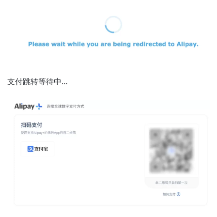
支付跳转等待中…