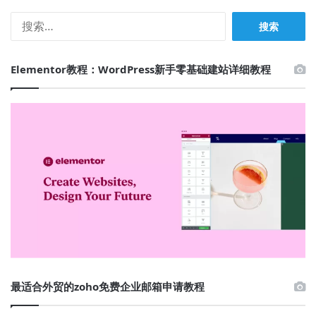
搜
索：
Elementor教程：WordPress新手零基础建站详细教程
最适合外贸的zoho免费企业邮箱申请教程