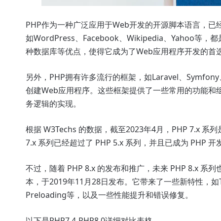
PHP作为一种广泛应用于Web开发的开源脚本语言，已
如WordPress、Facebook、Wikipedia、Y
种数据库等优点，使得它成为了Web应用程序开发的首
另外，PHP拥有许多流行的框架，如Laravel、Symfo
创建Web应用程序。这些框架提供了一些常用的功能和
务逻辑的实现。
根据 W3Techs 的数据，截至2023年4月，PHP 7.x
7.x 系列已经超过了 PHP 5.x 系列，并且已成为 
不过，随着 PHP 8.x 的发布和推广，未来 PHP 8.x 
本，于2019年11月28日发布。它带来了一些新特性，如Typed Pro
Preloading等，以及一些性能提升和错误修复。
以下是PHP7.4-PHP8.0详细对比表格