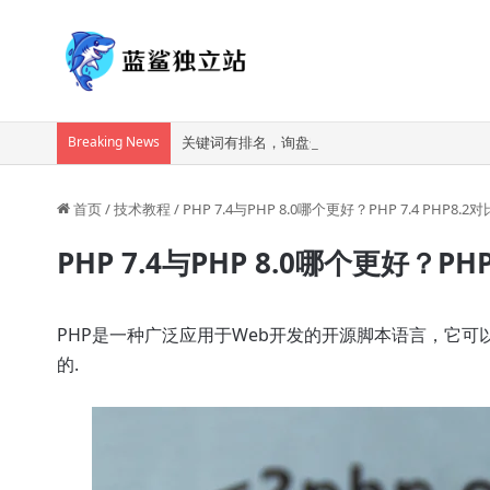
Breaking News
关键词有排名，询盘却越来越少：AI 时代外贸网
首页
/
技术教程
/
PHP 7.4与PHP 8.0哪个更好？PHP 7.4 PHP8.2对
PHP 7.4与PHP 8.0哪个更好？PHP 
PHP是一种广泛应用于Web开发的开源脚本语言，它可以在服
的.