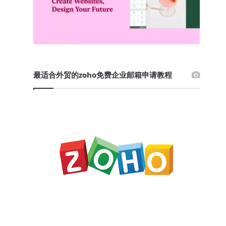
最适合外贸的zoho免费企业邮箱申请教程