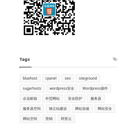
Tags
bluehost
cpanel
seo
siteground
sugarhosts
wordpress安全
Wordpress插件
企业邮箱
外贸网站
安全防护
服务器
服务器空间
独立站建设
网站加速
网站安全
网站空间
营销
阿里云