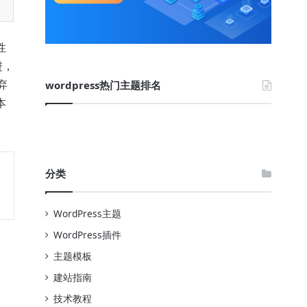
性
进，
弃
wordpress热门主题排名
本
。
分类
WordPress主题
WordPress插件
主题模板
建站指南
技术教程