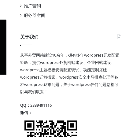
推广营销
服务器空间
关于我们
从事外贸网站建设10余年，拥有多年wordpress开发配置
经验，提供wordpress外贸网站建设、企业网站建设、
wordpress主题模板安装配置调试、功能定制搭建、
wordpress迁移搬家、wordpress安全木马排查处理等各
种wordpress疑难问题，关于wordpress任何问题您都可
以与我们联系！
QQ：
2839491116
微信：