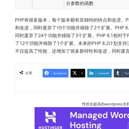
分参数的函数
PHP有很多版本，每个版本都有其独特的特点和改进。PHP 
和改进，同时废弃了10个功能并移除了2个扩展。PHP 8.
同时废弃了24个功能并移除了3个扩展。PHP 8.1相对于
了12个功能并移除了1个扩展。未来的PHP 8.2计划
不仅提高了性能，还增加了很多新特性和改进，同时废弃
分享
Facebook
X
LinkedIn
Tu
性价比超高的wordpres