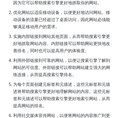
因为它可以帮助搜索引擎更好地抓取你的网站。
优化网站以适应移动设备，以便更好地访问网站。移
动设备的流量已经超过了桌面访问，因此网站必须能
够满足移动用户的需求。
实施内部链接到网站其他页面，从而帮助搜索引擎更
好地抓取网站内容。内部链接可以帮助网站更快地改
善排名，同时也可以提高用户的体验度。
利用外部链接到可靠的网站，以便让搜索引擎了解到
网站的可信度。外部链接可以帮助网站建立强大的网
络连接，从而提高搜索引擎排名。
为每个页面创建元标签和元描述，这些元标签和元描
述将帮助搜索引擎更好地理解网站的内容。这些元标
签和元描述可以帮助搜索引擎更好地索引网站，从而
提高网站的排名。
利用社交媒体宣传网站，以便将网站的内容推广到更