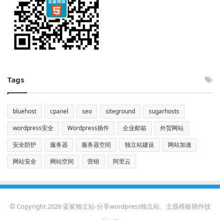
Tags
bluehost
cpanel
seo
siteground
sugarhosts
wordpress安全
Wordpress插件
企业邮箱
外贸网站
安全防护
服务器
服务器空间
独立站建设
网站加速
网站安全
网站空间
营销
阿里云
© Copyright 2026 蓝鲨独立站-分享wordpress独立站、主题模板插件技