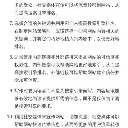
多的受众。社交媒体宣传可以将流量转移到网站，从
而提高搜索引擎排名。
选择合适的关键词并利用它们来提高搜索引擎排名。
在制定网站策略时，应该选择一些与网站内容相关的
关键词，并将它们巧妙地植入到内容中，以便更好地
排名。
适当使用内部链接和外部链接来提高网站的可信度和
权威性。内部链接可以帮助网站更好地索引，从而提
高搜索引擎排名。外部链接可以帮助网站建立信任并
增加可信度。
写作时要为读者而不是为搜索引擎而写。内容应该能
够有效地为读者提供所需的信息，而不是仅仅为了满
足搜索引擎的要求。
利用社交媒体来宣传网站，增加流量。社交媒体可以
帮助网站快速传播信息，从而将更多的用户流量转移