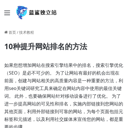
菜单
首页
/
技术教程
10种提升网站排名的方法
如果您想增加网站在搜索引擎结果中的排名，搜索引擎优化
（SEO）是必不可少的。 为了让网站有最好的机会出现在
前面，创建与网站相关的高质量内容是一种重要的方法，利
用seo关键词研究工具来确定在网站内容中使用的最佳关键
词。 此外，也要确保网站针对移动设备进行了优化。 为了
进一步提高网站的可见性和排名，实施内部链接到您网站的
其他页面，利用外部链接到可靠的网站，为每个页面包括元
标签和元描述，以及利用社交媒体来宣传您的网站，都是重
要的步骤。