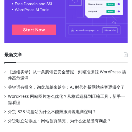
最新文章
【运维实录】从一条腾讯云安全警报，到精准溯源 WordPress 插
件高危漏洞
关键词有排名，询盘却越来越少：AI 时代外贸网站获客逻辑变了
WordPress 网站图片怎么优化？从格式选择到压缩工具，新手一
篇看懂
外贸 B2B 询盘站为什么不能照搬跨境电商逻辑？
外贸独立站误区：网站首页漂亮，为什么还是没有询盘？