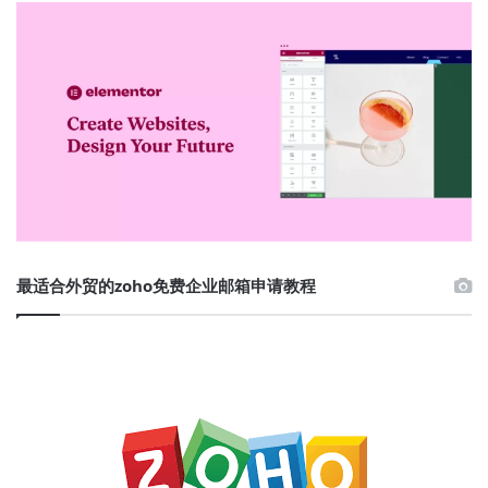
最适合外贸的zoho免费企业邮箱申请教程