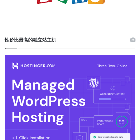
性价比最高的独立站主机