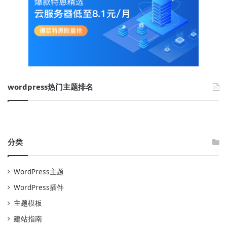
wordpress热门主题排名
分类
WordPress主题
WordPress插件
主题模板
建站指南