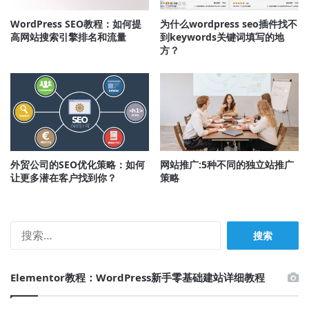
WordPress SEO教程：如何提
为什么wordpress seo插件找不
高网站搜索引擎排名和流量
到keywords关键词填写的地
方？
外贸公司的SEO优化策略：如何
网站推广:5种不同的独立站推广
让更多潜在客户找到你？
策略
搜
索：
Elementor教程：WordPress新手零基础建站详细教程