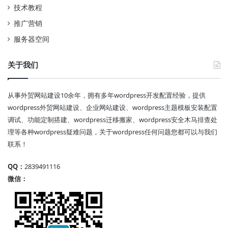
技术教程
推广营销
服务器空间
关于我们
从事外贸网站建设10余年，拥有多年wordpress开发配置经验，提供
wordpress外贸网站建设、企业网站建设、wordpress主题模板安装配置
调试、功能定制搭建、wordpress迁移搬家、wordpress安全木马排查处
理等各种wordpress疑难问题，关于wordpress任何问题您都可以与我们
联系！
QQ：
2839491116
微信：