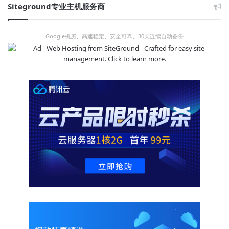
Siteground专业主机服务商
Google机房、高速稳定、安全可靠、30天连续自动备份