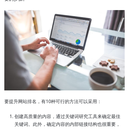
要提升网站排名，有10种可行的方法可以采用：
创建高质量的内容，通过关键词研究工具来确定最佳
关键词。此外，确定内容的内部链接结构也很重要，