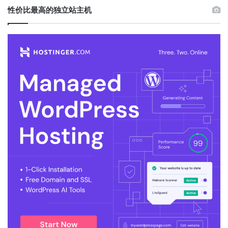
性价比最高的独立站主机