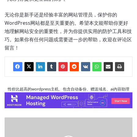
无论你是新手还是经验丰富的网站管理员，保护你的
WordPress网站都是至关重要的。希望本文能帮助你更好
地理解网站安全的重要性，并为你提供实用的防护工具和技
巧。如果你有任何问题或需要进一步的帮助，欢迎在评论区
留言！
性价比超高的wordpress主机、包含自动备份、赠送域名、ai内容助理
避
免
中