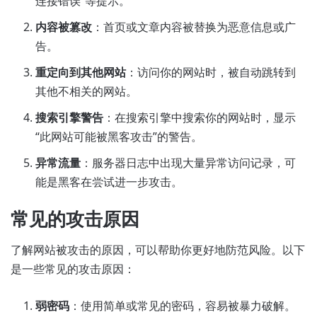
连接错误”等提示。
内容被篡改
：首页或文章内容被替换为恶意信息或广
告。
重定向到其他网站
：访问你的网站时，被自动跳转到
其他不相关的网站。
搜索引擎警告
：在搜索引擎中搜索你的网站时，显示
“此网站可能被黑客攻击”的警告。
异常流量
：服务器日志中出现大量异常访问记录，可
能是黑客在尝试进一步攻击。
常见的攻击原因
了解网站被攻击的原因，可以帮助你更好地防范风险。以下
是一些常见的攻击原因：
弱密码
：使用简单或常见的密码，容易被暴力破解。