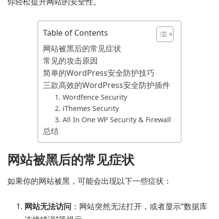
你轻松提升网站的安全性。
Table of Contents
网站被黑后的常见症状
常见的攻击原因
简单的WordPress安全防护技巧
三款高效的WordPress安全防护插件
1. Wordfence Security
2. iThemes Security
3. All In One WP Security & Firewall
总结
网站被黑后的常见症状
如果你的网站被黑，可能会出现以下一些症状：
网站无法访问
：网站突然无法打开，或者显示“数据库