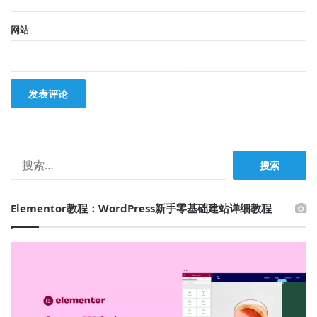
网站
搜
索：
Elementor教程：WordPress新手零基础建站详细教程