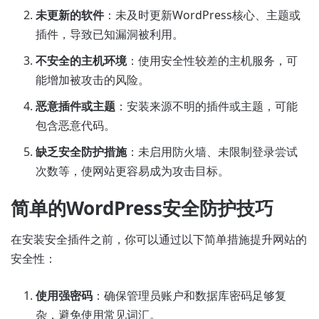
未更新的软件
：未及时更新WordPress核心、主题或
插件，导致已知漏洞被利用。
不安全的主机环境
：使用安全性较差的主机服务，可
能增加被攻击的风险。
恶意插件或主题
：安装来源不明的插件或主题，可能
包含恶意代码。
缺乏安全防护措施
：未启用防火墙、未限制登录尝试
次数等，使网站更容易成为攻击目标。
简单的WordPress安全防护技巧
在安装安全插件之前，你可以通过以下简单措施提升网站的
安全性：
使用强密码
：确保管理员账户和数据库密码足够复
杂，避免使用常见词汇。