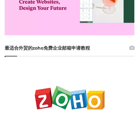
最适合外贸的zoho免费企业邮箱申请教程