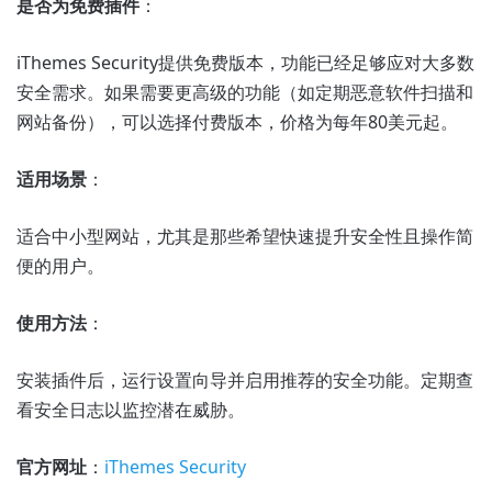
是否为免费插件
：
iThemes Security提供免费版本，功能已经足够应对大多数
安全需求。如果需要更高级的功能（如定期恶意软件扫描和
网站备份），可以选择付费版本，价格为每年80美元起。
适用场景
：
适合中小型网站，尤其是那些希望快速提升安全性且操作简
便的用户。
使用方法
：
安装插件后，运行设置向导并启用推荐的安全功能。定期查
看安全日志以监控潜在威胁。
官方网址
：
iThemes Security