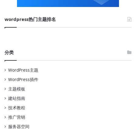
wordpress热门主题排名
分类
WordPress主题
WordPress插件
主题模板
建站指南
技术教程
推广营销
服务器空间