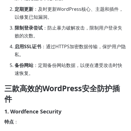
定期更新
：及时更新WordPress核心、主题和插件，
以修复已知漏洞。
限制登录尝试
：防止暴力破解攻击，限制用户登录失
败的次数。
启用SSL证书
：通过HTTPS加密数据传输，保护用户隐
私。
备份网站
：定期备份网站数据，以便在遭受攻击时快
速恢复。
三款高效的WordPress安全防护插
件
1. Wordfence Security
特点
：