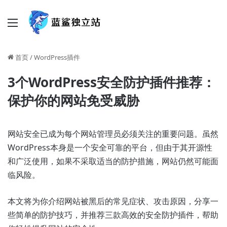
菜单
首页
/
WordPress插件
3个WordPress安全防护插件推荐：
保护你的网站免受威胁
网站安全已成为每个网站管理员必须关注的重要问题。虽然
WordPress本身是一个安全可靠的平台，但由于其开源性
和广泛使用，如果不采取适当的防护措施，网站仍然可能面
临风险。
本文将为你介绍网站被黑后的常见症状、攻击原因，分享一
些简单的防护技巧，并推荐三款高效的安全防护插件，帮助