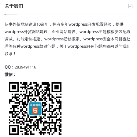
关于我们
从事外贸网站建设10余年，拥有多年wordpress开发配置经验，提供
wordpress外贸网站建设、企业网站建设、wordpress主题模板安装配置
调试、功能定制搭建、wordpress迁移搬家、wordpress安全木马排查处
理等各种wordpress疑难问题，关于wordpress任何问题您都可以与我们
联系！
QQ：
2839491116
微信：