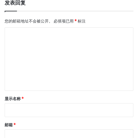
发表回复
您的邮箱地址不会被公开。
必填项已用
*
标注
评
论
*
显示名称
*
邮箱
*