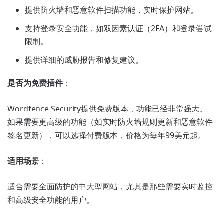
提供防火墙和恶意软件扫描功能，实时保护网站。
支持登录安全功能，如双因素认证（2FA）和登录尝试
限制。
提供详细的威胁报告和修复建议。
是否为免费插件
：
Wordfence Security提供免费版本，功能已经非常强大。
如果需要更高级的功能（如实时防火墙规则更新和恶意软件
签名更新），可以选择付费版本，价格为每年99美元起。
适用场景
：
适合需要全面防护的中大型网站，尤其是那些需要实时监控
和高级安全功能的用户。