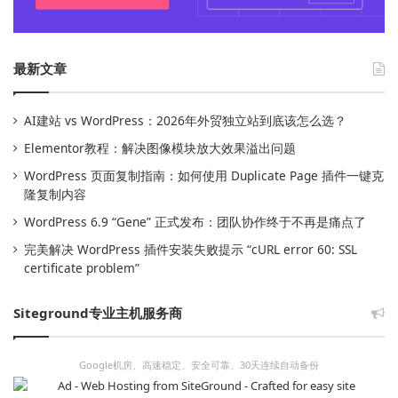
最新文章
AI建站 vs WordPress：2026年外贸独立站到底该怎么选？
Elementor教程：解决图像模块放大效果溢出问题
WordPress 页面复制指南：如何使用 Duplicate Page 插件一键克
隆复制内容
WordPress 6.9 “Gene” 正式发布：团队协作终于不再是痛点了
完美解决 WordPress 插件安装失败提示 “cURL error 60: SSL
certificate problem”
Siteground专业主机服务商
Google机房、高速稳定、安全可靠、30天连续自动备份