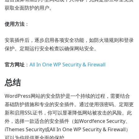
获取全面防护的用户。
使用方法
：
安装插件后，逐步启用各项安全功能，如防火墙规则和登录
保护。定期运行安全检查以确保网站安全。
官方网址
：
All In One WP Security & Firewall
总结
WordPress网站的安全防护是一个持续的过程，需要结合
基础防护措施和专业的安全插件。通过使用强密码、定期更
新和启用SSL证书，你可以显著降低网站被攻击的风险。此
外，选择一款适合的安全插件（如Wordfence Security、
iThemes Security或All In One WP Security & Firewall）
可以为你提供更全面的保护。