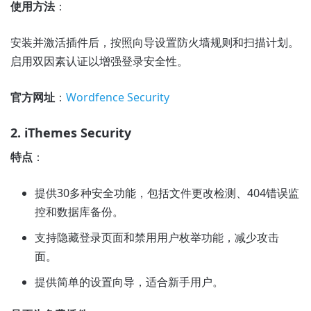
使用方法
：
安装并激活插件后，按照向导设置防火墙规则和扫描计划。
启用双因素认证以增强登录安全性。
官方网址
：
Wordfence Security
2. iThemes Security
特点
：
提供30多种安全功能，包括文件更改检测、404错误监
控和数据库备份。
支持隐藏登录页面和禁用用户枚举功能，减少攻击
面。
提供简单的设置向导，适合新手用户。