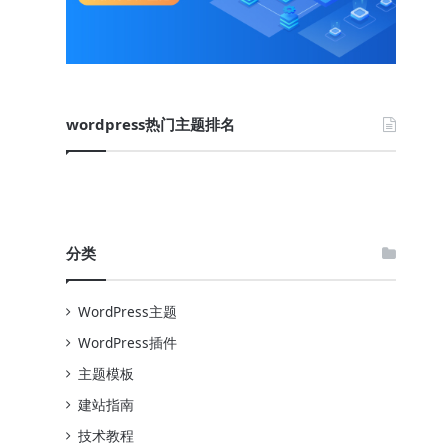
wordpress热门主题排名
分类
WordPress主题
WordPress插件
主题模板
建站指南
技术教程