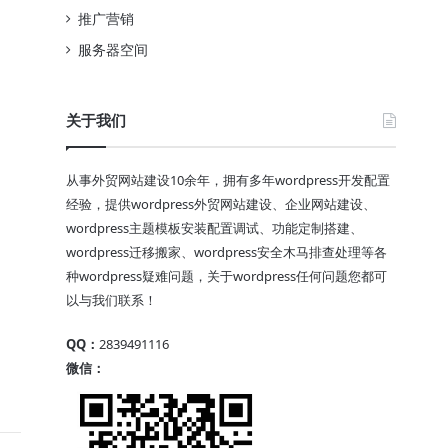
推广营销
服务器空间
关于我们
从事外贸网站建设10余年，拥有多年wordpress开发配置
经验，提供wordpress外贸网站建设、企业网站建设、
wordpress主题模板安装配置调试、功能定制搭建、
wordpress迁移搬家、wordpress安全木马排查处理等各
种wordpress疑难问题，关于wordpress任何问题您都可
以与我们联系！
QQ：
2839491116
微信：