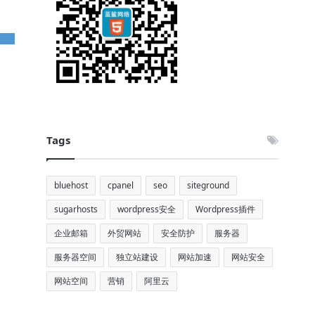
Tags
bluehost
cpanel
seo
siteground
sugarhosts
wordpress安全
Wordpress插件
企业邮箱
外贸网站
安全防护
服务器
服务器空间
独立站建设
网站加速
网站安全
网站空间
营销
阿里云