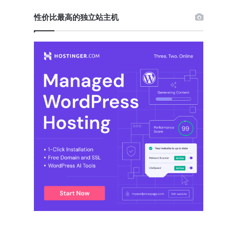
性价比最高的独立站主机