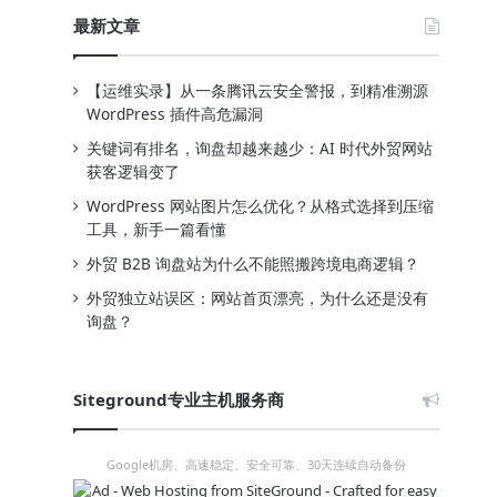
最新文章
【运维实录】从一条腾讯云安全警报，到精准溯源
WordPress 插件高危漏洞
关键词有排名，询盘却越来越少：AI 时代外贸网站
获客逻辑变了
WordPress 网站图片怎么优化？从格式选择到压缩
工具，新手一篇看懂
外贸 B2B 询盘站为什么不能照搬跨境电商逻辑？
外贸独立站误区：网站首页漂亮，为什么还是没有
询盘？
Siteground专业主机服务商
Google机房、高速稳定、安全可靠、30天连续自动备份