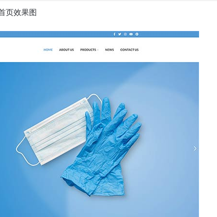
首页效果图