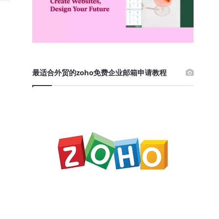
最适合外贸的zoho免费企业邮箱申请教程