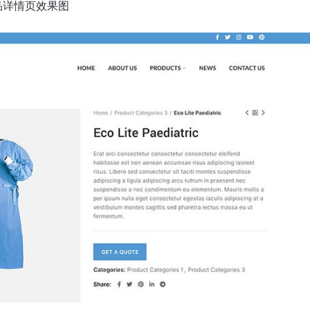
品详情页效果图